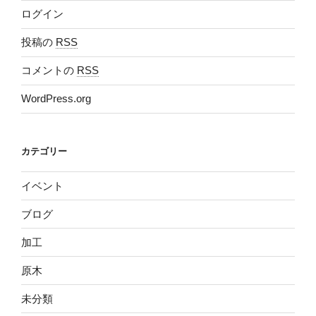
ログイン
投稿の
RSS
コメントの
RSS
WordPress.org
カテゴリー
イベント
ブログ
加工
原木
未分類