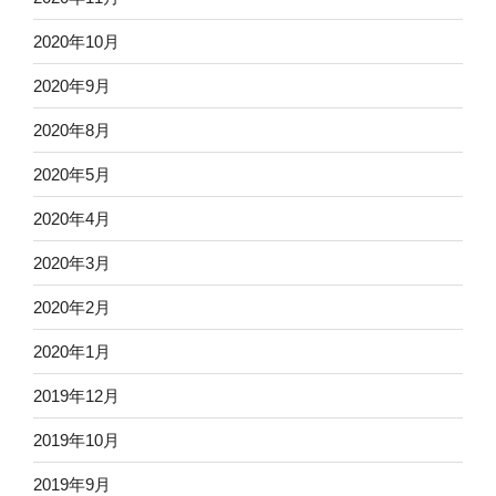
2020年10月
2020年9月
2020年8月
2020年5月
2020年4月
2020年3月
2020年2月
2020年1月
2019年12月
2019年10月
2019年9月