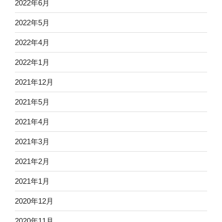
2022年6月
2022年5月
2022年4月
2022年1月
2021年12月
2021年5月
2021年4月
2021年3月
2021年2月
2021年1月
2020年12月
2020年11月