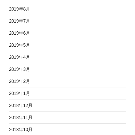
2019年8月
2019年7月
2019年6月
2019年5月
2019年4月
2019年3月
2019年2月
2019年1月
2018年12月
2018年11月
2018年10月