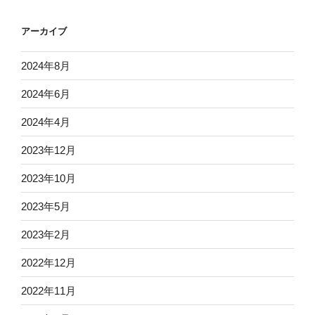
アーカイブ
2024年8月
2024年6月
2024年4月
2023年12月
2023年10月
2023年5月
2023年2月
2022年12月
2022年11月