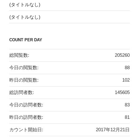
(タイトルなし)
(タイトルなし)
COUNT PER DAY
総閲覧数:
205260
今日の閲覧数:
88
昨日の閲覧数:
102
総訪問者数:
145605
今日の訪問者数:
83
昨日の訪問者数:
81
カウント開始日:
2017年12月21日