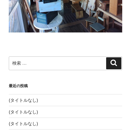
検
検
索
索:
最近の投稿
(タイトルなし)
(タイトルなし)
(タイトルなし)