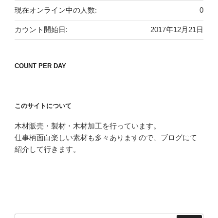
現在オンライン中の人数:
0
カウント開始日:
2017年12月21日
COUNT PER DAY
このサイトについて
木材販売・製材・木材加工を行っています。
仕事柄面白楽しい素材も多々ありますので、ブログにて
紹介して行きます。