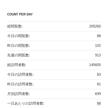
COUNT PER DAY
総閲覧数:
205260
今日の閲覧数:
88
昨日の閲覧数:
102
先週の閲覧数:
913
総訪問者数:
145605
今日の訪問者数:
83
昨日の訪問者数:
81
月別訪問者数:
699
一日あたりの訪問者数:
88