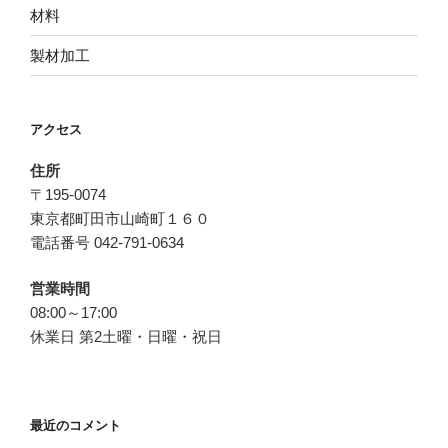
材料
製材加工
アクセス
住所
〒195-0074
東京都町田市山崎町１６０
電話番号 042-791-0634
営業時間
08:00～17:00
休業日 第2土曜・日曜・祝日
最近のコメント