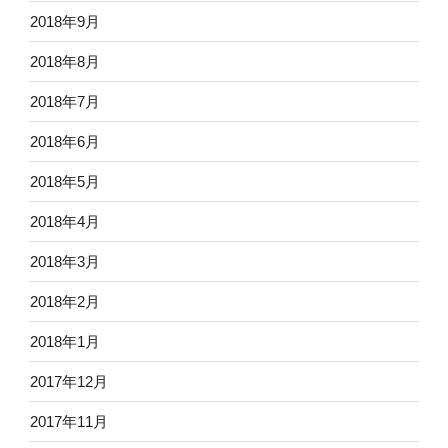
2018年9月
2018年8月
2018年7月
2018年6月
2018年5月
2018年4月
2018年3月
2018年2月
2018年1月
2017年12月
2017年11月