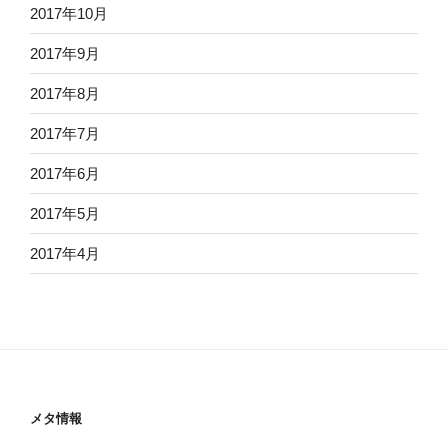
2017年10月
2017年9月
2017年8月
2017年7月
2017年6月
2017年5月
2017年4月
メタ情報